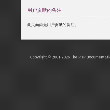
用户贡献的备注
此页面尚无用户贡献的备注。
Copyright © 2001-2026 The PHP Documentati