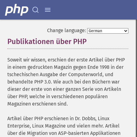
Change language:
Publikationen über PHP
¶
Soweit wir wissen, erschien der erste Artikel über PHP
in einem gedruckten Magazin gegen Ende 1998 in der
tschechischen Ausgabe der Computerworld, und
behandelte PHP 3.0. Wie auch bei den Büchern war
dieser der erste von einer ganzen Serie von Artikeln
über PHP, welche in verschiedenen populären
Magazinen erschienen sind.
Artikel über PHP erschienen in Dr. Dobbs, Linux
Enterprise, Linux Magazine und vielen mehr. Artikel
über die Migration von ASP-basierten Applikationen