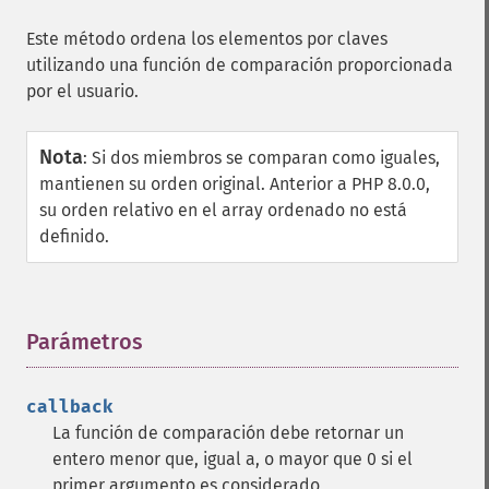
Este método ordena los elementos por claves
utilizando una función de comparación proporcionada
por el usuario.
Nota
:
Si dos miembros se comparan como iguales,
mantienen su orden original. Anterior a PHP 8.0.0,
su orden relativo en el array ordenado no está
definido.
Parámetros
¶
callback
La función de comparación debe retornar un
entero menor que, igual a, o mayor que 0 si el
primer argumento es considerado,