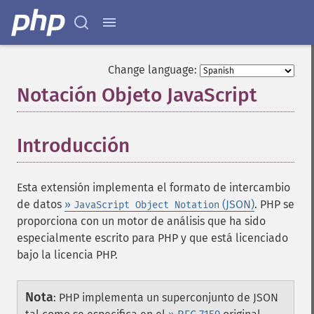
Change language:
Notación Objeto JavaScript
¶
Introducción
¶
Esta extensión implementa el formato de intercambio
de datos
»
(JSON)
. PHP se
JavaScript Object Notation
proporciona con un motor de análisis que ha sido
especialmente escrito para PHP y que está licenciado
bajo la licencia PHP.
Nota
:
PHP implementa un superconjunto de JSON