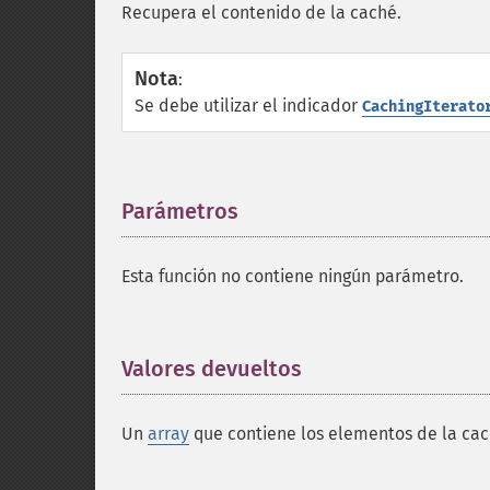
Recupera el contenido de la caché.
Nota
:
Se debe utilizar el indicador
CachingIterato
Parámetros
¶
Esta función no contiene ningún parámetro.
Valores devueltos
¶
Un
array
que contiene los elementos de la cac