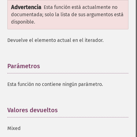
Advertencia
Esta función está actualmente no
documentada; solo la lista de sus argumentos está
disponible.
Devuelve el elemento actual en el iterador.
Parámetros
¶
Esta función no contiene ningún parámetro.
Valores devueltos
¶
Mixed