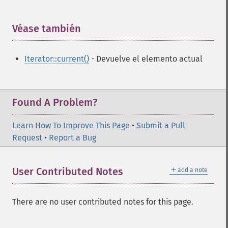
Véase también
¶
Iterator::current()
- Devuelve el elemento actual
Found A Problem?
Learn How To Improve This Page
•
Submit a Pull
Request
•
Report a Bug
＋
User Contributed Notes
add a note
There are no user contributed notes for this page.