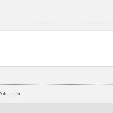
D de sesión