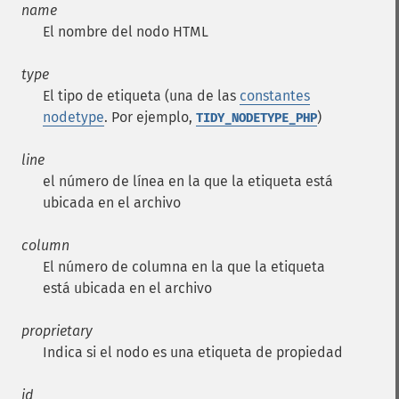
name
El nombre del nodo HTML
type
El tipo de etiqueta (una de las
constantes
nodetype
. Por ejemplo,
)
TIDY_NODETYPE_PHP
line
el número de línea en la que la etiqueta está
ubicada en el archivo
column
El número de columna en la que la etiqueta
está ubicada en el archivo
proprietary
Indica si el nodo es una etiqueta de propiedad
id