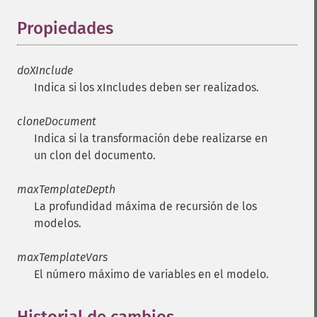
Propiedades
¶
doXInclude
Indica si los xIncludes deben ser realizados.
cloneDocument
Indica si la transformación debe realizarse en
un clon del documento.
maxTemplateDepth
La profundidad máxima de recursión de los
modelos.
maxTemplateVars
El número máximo de variables en el modelo.