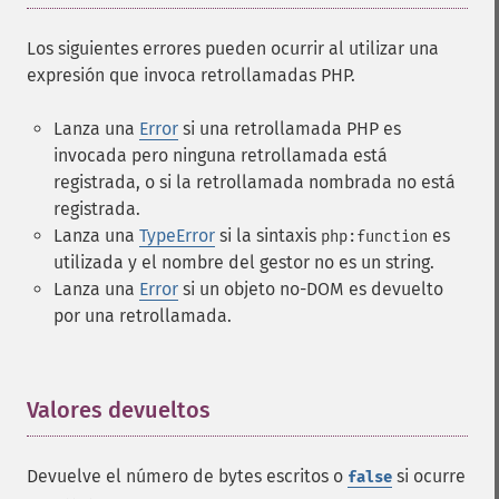
Los siguientes errores pueden ocurrir al utilizar una
expresión que invoca retrollamadas PHP.
Lanza una
Error
si una retrollamada PHP es
invocada pero ninguna retrollamada está
registrada, o si la retrollamada nombrada no está
registrada.
Lanza una
TypeError
si la sintaxis
es
php:function
utilizada y el nombre del gestor no es un string.
Lanza una
Error
si un objeto no-DOM es devuelto
por una retrollamada.
Valores devueltos
¶
Devuelve el número de bytes escritos o
si ocurre
false