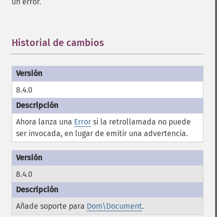
un error.
Historial de cambios
¶
8.4.0
Ahora lanza una
Error
si la retrollamada no puede
ser invocada, en lugar de emitir una advertencia.
8.4.0
Añade soporte para
Dom\Document
.