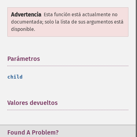
Advertencia
Esta función está actualmente no
documentada; solo la lista de sus argumentos está
disponible.
Parámetros
¶
child
Valores devueltos
¶
Found A Problem?