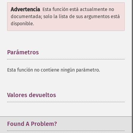
Advertencia
Esta función está actualmente no
documentada; solo la lista de sus argumentos está
disponible.
Parámetros
¶
Esta función no contiene ningún parámetro.
Valores devueltos
¶
Found A Problem?