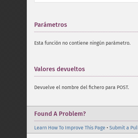
Parámetros
¶
Esta función no contiene ningún parámetro.
Valores devueltos
¶
Devuelve el nombre del fichero para POST.
Found A Problem?
Learn How To Improve This Page
•
Submit a Pul