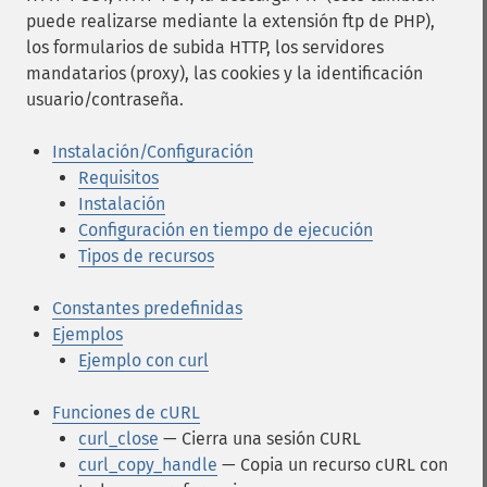
puede realizarse mediante la extensión ftp de PHP),
los formularios de subida HTTP, los servidores
mandatarios (proxy), las cookies y la identificación
usuario/contraseña.
Instalación/Configuración
Requisitos
Instalación
Configuración en tiempo de ejecución
Tipos de recursos
Constantes predefinidas
Ejemplos
Ejemplo con curl
Funciones de cURL
curl_close
— Cierra una sesión CURL
curl_copy_handle
— Copia un recurso cURL con