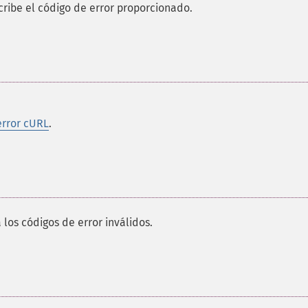
ribe el código de error proporcionado.
error cURL
.
 los códigos de error inválidos.