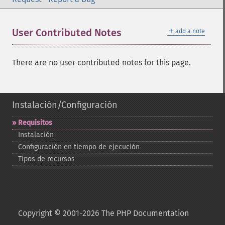
＋
User Contributed Notes
add a note
There are no user contributed notes for this page.
Instalación/Configuración
Requisitos
Instalación
Configuración en tiempo de ejecución
Tipos de recursos
Copyright © 2001-2026 The PHP Documentation