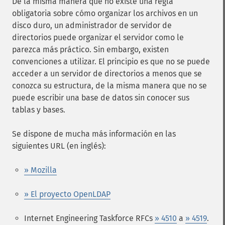
De la misma manera que no existe una regla
obligatoria sobre cómo organizar los archivos en un
disco duro, un administrador de servidor de
directorios puede organizar el servidor como le
parezca más práctico. Sin embargo, existen
convenciones a utilizar. El principio es que no se puede
acceder a un servidor de directorios a menos que se
conozca su estructura, de la misma manera que no se
puede escribir una base de datos sin conocer sus
tablas y bases.
Se dispone de mucha más información en las
siguientes URL (en inglés):
» Mozilla
» El proyecto OpenLDAP
Internet Engineering Taskforce RFCs
» 4510
a
» 4519
.