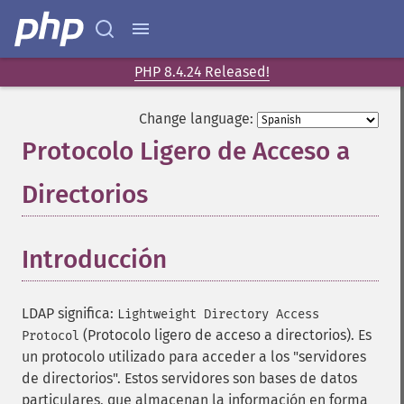
PHP 8.4.24 Released!
Change language:
Protocolo Ligero de Acceso a
Directorios
¶
Introducción
¶
LDAP significa:
Lightweight Directory Access
(Protocolo ligero de acceso a directorios). Es
Protocol
un protocolo utilizado para acceder a los "servidores
de directorios". Estos servidores son bases de datos
particulares, que almacenan la información en forma