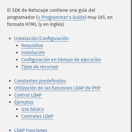
El SDK de Netscape contiene una guía del
programador (
» Programmer's Guide
) muy útil, en
formato HTML (y en inglés).
Instalación/Configuración
Requisitos
Instalación
Configuración en tiempo de ejecución
Tipos de recursos
Constantes predefinidas
Utilización de las funciones LDAP de PHP
Control LDAP
Ejemplos
Uso básico
Controles LDAP
LDAP Funciones