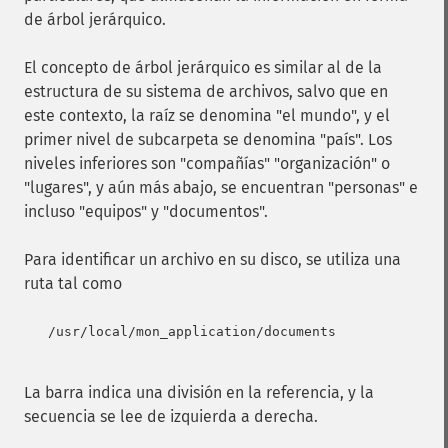
de árbol jerárquico.
El concepto de árbol jerárquico es similar al de la
estructura de su sistema de archivos, salvo que en
este contexto, la raíz se denomina "el mundo", y el
primer nivel de subcarpeta se denomina "país". Los
niveles inferiores son "compañías" "organización" o
"lugares", y aún más abajo, se encuentran "personas" e
incluso "equipos" y "documentos".
Para identificar un archivo en su disco, se utiliza una
ruta tal como
   /usr/local/mon_application/documents

La barra indica una división en la referencia, y la
secuencia se lee de izquierda a derecha.