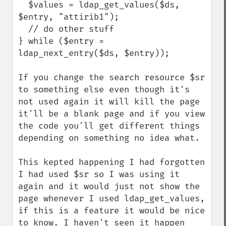
  $values = ldap_get_values($ds, 
$entry, "attirib1");

  // do other stuff

} while ($entry = 
ldap_next_entry($ds, $entry));

If you change the search resource $sr 
to something else even though it's 
not used again it will kill the page 
it'll be a blank page and if you view 
the code you'll get different things 
depending on something no idea what.

This kepted happening I had forgotten 
I had used $sr so I was using it 
again and it would just not show the 
page whenever I used ldap_get_values, 
if this is a feature it would be nice 
to know. I haven't seen it happen 