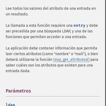
Lee todos los valores del atributo de una entrada en
un resultado.
La llamada a esta función requiere una
entry
y debe
ser precedida por una búsqueda LDAP, y una de las
funciones que permiten acceder a una entrada.
La aplicación debe contener información que permita
leer ciertos atributos (como "nombre" o "mail"), o bien
deberá utilizarse la función
ldap_get_attributes()
para
saber cuáles son los atributos que existen para una
entrada dada.
Parámetros
¶
ldap