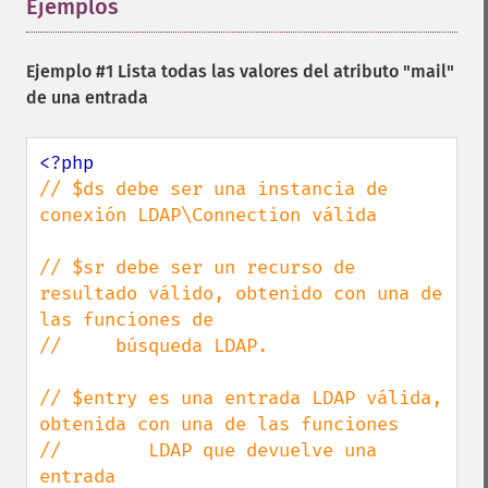
Ejemplos
¶
Ejemplo #1 Lista todas las valores del atributo "mail"
de una entrada
// $ds debe ser una instancia de 
conexión LDAP\Connection válida

// $sr debe ser un recurso de 
resultado válido, obtenido con una de 
las funciones de

//     búsqueda LDAP.

// $entry es una entrada LDAP válida, 
obtenida con una de las funciones

//        LDAP que devuelve una 
entrada
