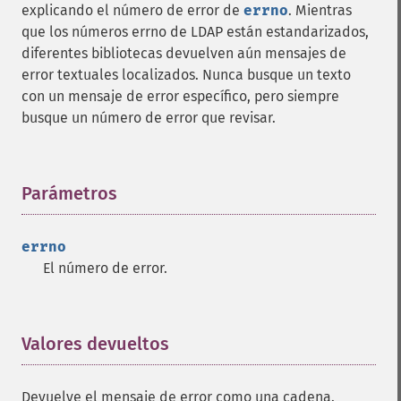
explicando el número de error de
errno
. Mientras
que los números errno de LDAP están estandarizados,
diferentes bibliotecas devuelven aún mensajes de
error textuales localizados. Nunca busque un texto
con un mensaje de error específico, pero siempre
busque un número de error que revisar.
Parámetros
¶
errno
El número de error.
Valores devueltos
¶
Devuelve el mensaje de error como una cadena.