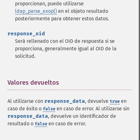
proporcionan, puede utilizarse
ldap_parse_exop()
en el objeto resultado
posteriormente para obtener estos datos.
response_oid
Será rellenado con el
OID
de respuesta si se
proporciona, generalmente igual al
OID
de la
solicitud.
Valores devueltos
¶
Al utilizarse con
response_data
, devuelve
en
true
caso de éxito o
en caso de error. Al utilizarse sin
false
response_data
, devuelve un identificador de
resultado o
en caso de error.
false