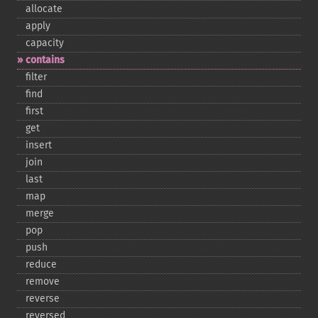
allocate
apply
capacity
contains
filter
find
first
get
insert
join
last
map
merge
pop
push
reduce
remove
reverse
reversed