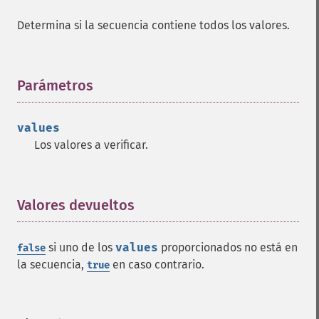
Determina si la secuencia contiene todos los valores.
Parámetros
¶
values
Los valores a verificar.
Valores devueltos
¶
si uno de los
values
proporcionados no está en
false
la secuencia,
en caso contrario.
true