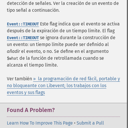
detección de señales. Ver la creación de un evento de
tipo señal a continuación.
Este flag indica que el evento se activa
Event::TIMEOUT
después de la expiración de un tiempo límite. El flag
se ignora durante la construcción de
Event::TIMEOUT
un evento: un tiempo límite puede ser definido al
añadir
el evento, o no. Se define en el argumento
de la función de retrollamada cuando se
$what
alcanza el tiempo límite.
Ver también
» la programación de red fácil, portable y
no bloqueante con Libevent; los trabajos con los
eventos y sus flags
Found A Problem?
Learn How To Improve This Page
•
Submit a Pull