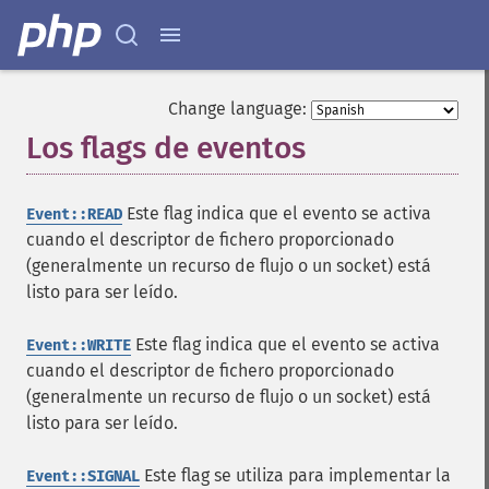
Change language:
Los flags de eventos
¶
Este flag indica que el evento se activa
Event::READ
cuando el descriptor de fichero proporcionado
(generalmente un recurso de flujo o un socket) está
listo para ser leído.
Este flag indica que el evento se activa
Event::WRITE
cuando el descriptor de fichero proporcionado
(generalmente un recurso de flujo o un socket) está
listo para ser leído.
Este flag se utiliza para implementar la
Event::SIGNAL