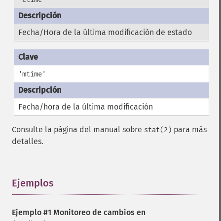
Fecha/Hora de la última modificación de estado
'mtime'
Fecha/hora de la última modificación
Consulte la página del manual sobre
para más
stat(2)
detalles.
Ejemplos
¶
Ejemplo #1 Monitoreo de cambios en