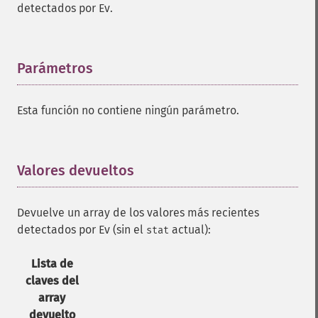
detectados por Ev.
Parámetros
¶
Esta función no contiene ningún parámetro.
Valores devueltos
¶
Devuelve un array de los valores más recientes
detectados por Ev (sin el
actual):
stat
Lista de
claves del
array
devuelto