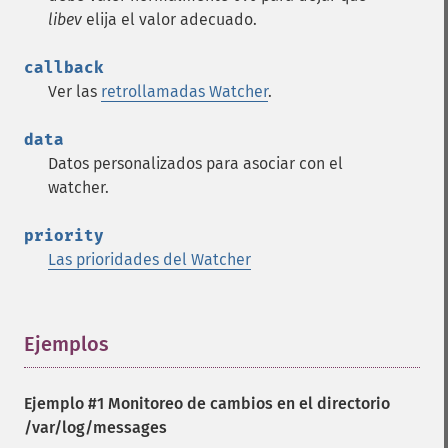
libev
elija el valor adecuado.
callback
Ver las
retrollamadas Watcher
.
data
Datos personalizados para asociar con el
watcher.
priority
Las prioridades del Watcher
Ejemplos
¶
Ejemplo #1 Monitoreo de cambios en el directorio
/var/log/messages