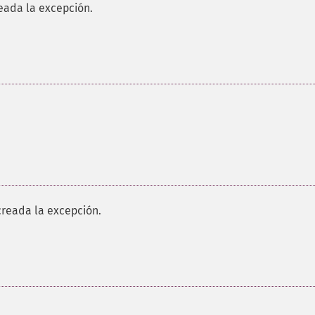
reada la excepción.
creada la excepción.