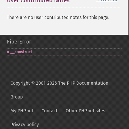
User Contributed Notes
There are no user contributed notes for this page.
FiberError
_​_​construct
Copyright © 2001-2026 The PHP Documentation
Group
My PHP.net
Contact
Other PHP.net sites
Privacy policy