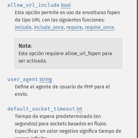
allow_url_include
bool
Esta opción permite es uso de envolturas fopen
de tipo URL con las siguientes funciones:
include
,
include_once
,
require
,
require_once
.
Nota
:
Esta opción requiere allow_url_fopen para
ser activada.
user_agent
string
Define el agente de usuario de PHP para el
envío.
default_socket_timeout
int
Tiempo de espera predeterminado (en
segundos) para sockets basados en flujos.
Especificar un valor negativo significa tiempo de