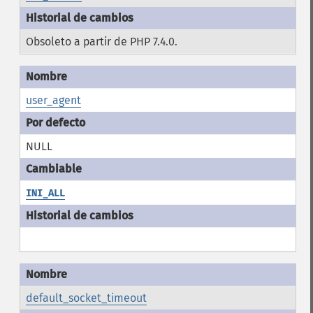
Obsoleto a partir de PHP 7.4.0.
user_agent
NULL
INI_ALL
default_socket_timeout