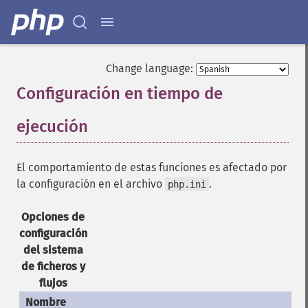
Change language:
Configuración en tiempo de
ejecución
¶
El comportamiento de estas funciones es afectado por
la configuración en el archivo
.
php.ini
Opciones de
configuración
del sistema
de ficheros y
flujos