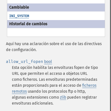
INI_SYSTEM
Aquí hay una aclaración sobre el uso de las directivas
de configuración.
allow_url_fopen
bool
Esta opción habilita las envolturas fopen de tipo
URL que permiten el acceso a objetos URL
como ficheros. Las envolturas predeterminadas
están proporcionads para el acceso de
ficheros
remotos
usando los protocolos ftp o http,
algunas extensiones como
zlib
pueden registrar
envolturas adicionales.