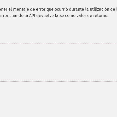
ner el mensaje de error que ocurrió durante la utilización de 
ror cuando la API devuelve false como valor de retorno.