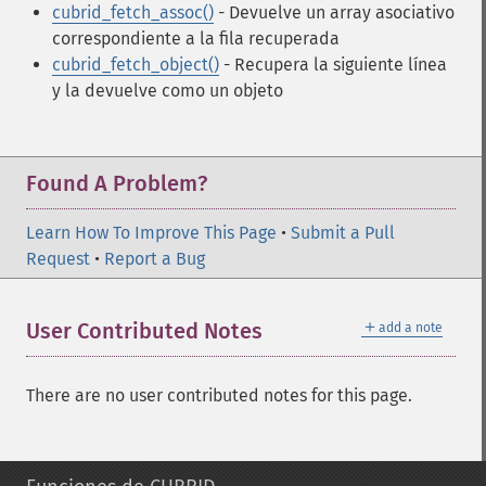
cubrid_fetch_assoc()
- Devuelve un array asociativo
correspondiente a la fila recuperada
cubrid_fetch_object()
- Recupera la siguiente línea
y la devuelve como un objeto
Found A Problem?
Learn How To Improve This Page
•
Submit a Pull
Request
•
Report a Bug
＋
User Contributed Notes
add a note
There are no user contributed notes for this page.