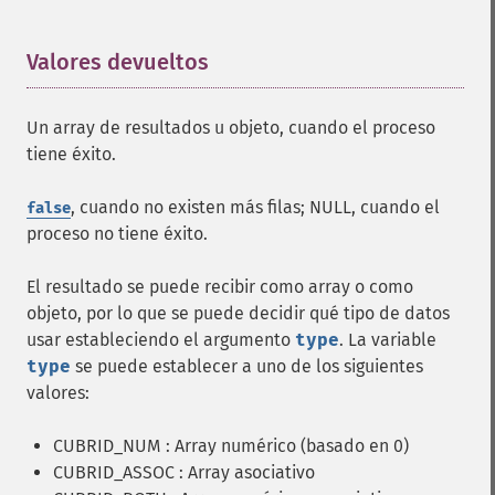
Valores devueltos
¶
Un array de resultados u objeto, cuando el proceso
tiene éxito.
, cuando no existen más filas; NULL, cuando el
false
proceso no tiene éxito.
El resultado se puede recibir como array o como
objeto, por lo que se puede decidir qué tipo de datos
usar estableciendo el argumento
type
. La variable
type
se puede establecer a uno de los siguientes
valores:
CUBRID_NUM : Array numérico (basado en 0)
CUBRID_ASSOC : Array asociativo