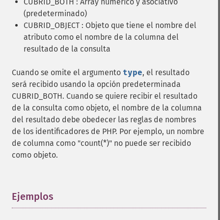
CUBRID_BOTH : Array numérico y asociativo
(predeterminado)
CUBRID_OBJECT : Objeto que tiene el nombre del
atributo como el nombre de la columna del
resultado de la consulta
Cuando se omite el argumento
type
, el resultado
será recibido usando la opción predeterminada
CUBRID_BOTH. Cuando se quiere recibir el resultado
de la consulta como objeto, el nombre de la columna
del resultado debe obedecer las reglas de nombres
de los identificadores de PHP. Por ejemplo, un nombre
de columna como "count(*)" no puede ser recibido
como objeto.
Ejemplos
¶