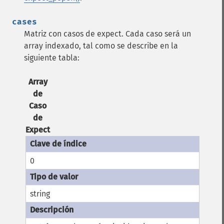
cases
Matriz con casos de expect. Cada caso será un
array indexado, tal como se describe en la
siguiente tabla:
Array
de
Caso
de
Expect
0
string