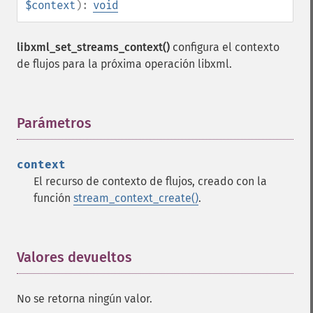
$context
):
void
libxml_set_streams_context()
configura el contexto
de flujos para la próxima operación libxml.
Parámetros
¶
context
El recurso de contexto de flujos, creado con la
función
stream_context_create()
.
Valores devueltos
¶
No se retorna ningún valor.