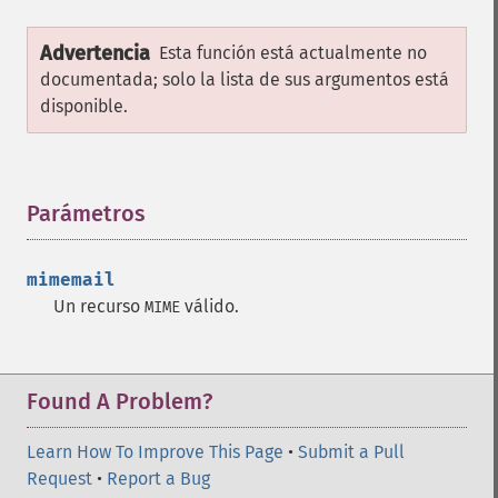
Advertencia
Esta función está actualmente no
documentada; solo la lista de sus argumentos está
disponible.
Parámetros
¶
mimemail
Un recurso
válido.
MIME
Found A Problem?
Learn How To Improve This Page
•
Submit a Pull
Request
•
Report a Bug