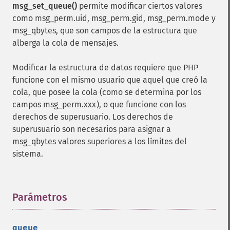
msg_set_queue()
permite modificar ciertos valores
como msg_perm.uid, msg_perm.gid, msg_perm.mode y
msg_qbytes, que son campos de la estructura que
alberga la cola de mensajes.
Modificar la estructura de datos requiere que PHP
funcione con el mismo usuario que aquel que creó la
cola, que posee la cola (como se determina por los
campos msg_perm.xxx), o que funcione con los
derechos de superusuario. Los derechos de
superusuario son necesarios para asignar a
msg_qbytes valores superiores a los límites del
sistema.
Parámetros
¶
queue