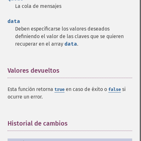
La cola de mensajes
data
Deben especificarse los valores deseados
definiendo el valor de las claves que se quieren
recuperar en el array
data
.
Valores devueltos
¶
Esta función retorna
en caso de éxito o
si
true
false
ocurre un error.
Historial de cambios
¶