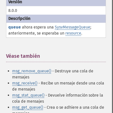
8.0.0
queue
ahora espera una
SysvMessageQueue
;
anteriormente, se esperaba un
resource
.
Véase también
¶
msg_remove_queue()
- Destruye una cola de
mensajes
msg_receive()
- Recibe un mensaje desde una cola
de mensajes
msg_stat_queue()
- Devuelve información sobre la
cola de mensajes
msg_get_queue()
- Crea o se adhiere a una cola de