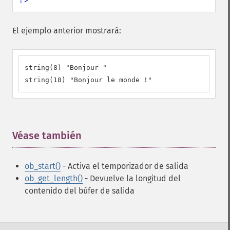
El ejemplo anterior mostrará:
string(8) "Bonjour "

string(18) "Bonjour le monde !"
Véase también
¶
ob_start()
- Activa el temporizador de salida
ob_get_length()
- Devuelve la longitud del
contenido del búfer de salida