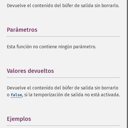
Devuelve el contenido del búfer de salida sin borrarlo.
Parámetros
¶
Esta función no contiene ningún parámetro.
Valores devueltos
¶
Devuelve el contenido del búfer de salida sin borrarlo
o
, si la temporización de salida no está activada.
false
Ejemplos
¶