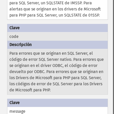
para SQL Server, un SQLSTATE de IMSSP. Para
alertas que se originan en los drivers de Microsoft
para PHP para SQL Server, un SQLSTATE de 01SSP.
code
Para errores que se originan en SQL Server, el
código de error SQL Server nativo. Para errores que
se originan en el driver ODBC, el código de error
devuelto por ODBC. Para errores que se originan en
los Drivers de Microsoft para PHP para SQL Server,
los códigos de error de SQL Server para los Drivers
de Microsoft para PHP.
message