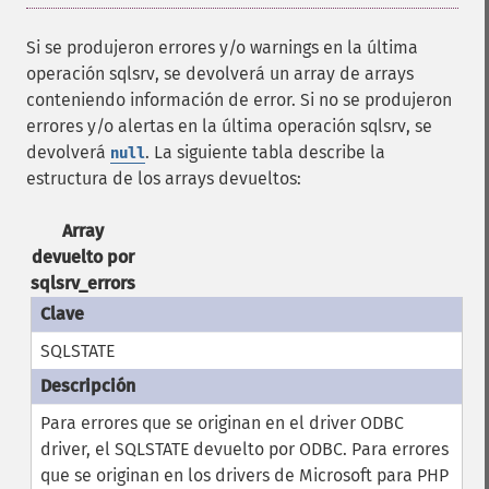
Si se produjeron errores y/o warnings en la última
operación sqlsrv, se devolverá un array de arrays
conteniendo información de error. Si no se produjeron
errores y/o alertas en la última operación sqlsrv, se
devolverá
. La siguiente tabla describe la
null
estructura de los arrays devueltos:
Array
devuelto por
sqlsrv_errors
SQLSTATE
Para errores que se originan en el driver ODBC
driver, el SQLSTATE devuelto por ODBC. Para errores
que se originan en los drivers de Microsoft para PHP