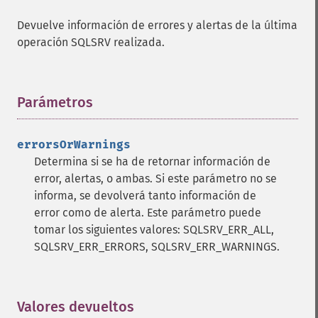
Devuelve información de errores y alertas de la última
operación SQLSRV realizada.
Parámetros
¶
errorsOrWarnings
Determina si se ha de retornar información de
error, alertas, o ambas. Si este parámetro no se
informa, se devolverá tanto información de
error como de alerta. Este parámetro puede
tomar los siguientes valores: SQLSRV_ERR_ALL,
SQLSRV_ERR_ERRORS, SQLSRV_ERR_WARNINGS.
Valores devueltos
¶