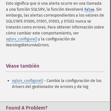
Esto significa que si una alerta ocurre en una llamada
a una función SQLSRV, la función devolverá
. Sin
false
embargo, las alertas correspondientes a los valores de
SQLSTATE 01000, 01001, 01003, y 01S02 nunca se
tratarán como errores. Para obtener información sobre
cómo cambiar este comportamiento, ver
sqlsrv_configure()
y la configuración de
WarningsReturnAsErrors.
Véase también
¶
sqlsrv_configure()
- Cambia la configuración de los
drivers del gestionador de errores y de log
Found A Problem?