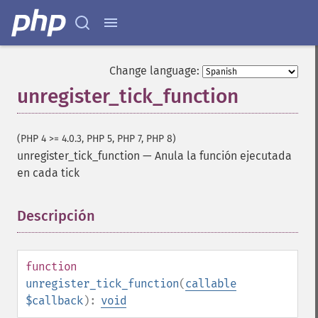
Change language:
unregister_tick_function
(PHP 4 >= 4.0.3, PHP 5, PHP 7, PHP 8)
unregister_tick_function
—
Anula la función ejecutada
en cada tick
Descripción
¶
function
unregister_tick_function
(
callable
$callback
):
void