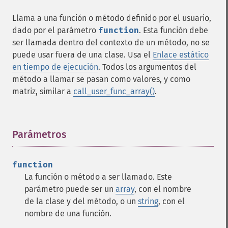
Llama a una función o método definido por el usuario,
dado por el parámetro
function
. Esta función debe
ser llamada dentro del contexto de un método, no se
puede usar fuera de una clase. Usa el
Enlace estático
en tiempo de ejecución
. Todos los argumentos del
método a llamar se pasan como valores, y como
matriz, similar a
call_user_func_array()
.
Parámetros
¶
function
La función o método a ser llamado. Este
parámetro puede ser un
array
, con el nombre
de la clase y del método, o un
string
, con el
nombre de una función.