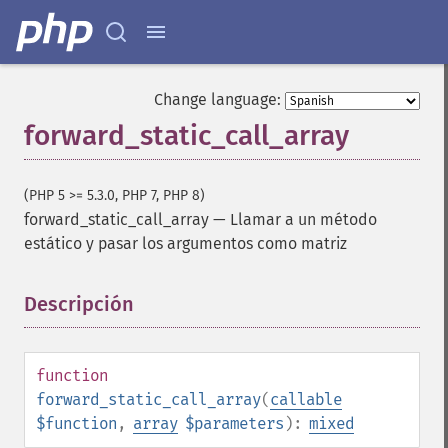
Change language:
forward_static_call_array
(PHP 5 >= 5.3.0, PHP 7, PHP 8)
forward_static_call_array
—
Llamar a un método
estático y pasar los argumentos como matriz
Descripción
¶
function
forward_static_call_array
(
callable
$function
,
array
$parameters
):
mixed