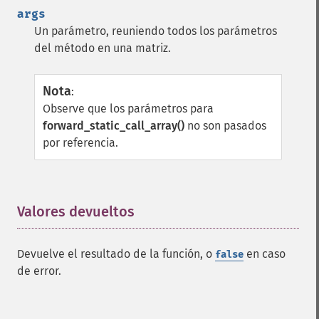
args
Un parámetro, reuniendo todos los parámetros
del método en una matriz.
Nota
:
Observe que los parámetros para
forward_static_call_array()
no son pasados
por referencia.
Valores devueltos
¶
Devuelve el resultado de la función, o
en caso
false
de error.