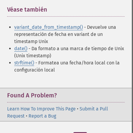
Véase también
¶
variant_date_from_timestamp()
- Devuelve una
representación de fecha en variant de un
timestamp Unix
date()
- Da formato a una marca de tiempo de Unix
(Unix timestamp)
strftime()
- Formatea una fecha/hora local con la
configuración local
Found A Problem?
Learn How To Improve This Page
•
Submit a Pull
Request
•
Report a Bug