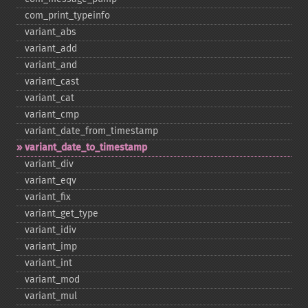
com_​print_​typeinfo
variant_​abs
variant_​add
variant_​and
variant_​cast
variant_​cat
variant_​cmp
variant_​date_​from_​timestamp
variant_​date_​to_​timestamp
variant_​div
variant_​eqv
variant_​fix
variant_​get_​type
variant_​idiv
variant_​imp
variant_​int
variant_​mod
variant_​mul