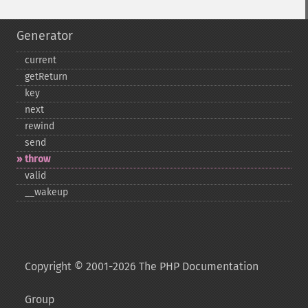
Generator
current
getReturn
key
next
rewind
send
throw
valid
_​_​wakeup
Copyright © 2001-2026 The PHP Documentation
Group