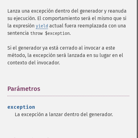
Lanza una excepción dentro del generador y reanuda
su ejecución. El comportamiento será el mismo que si
la expresión
actual fuera reemplazada con una
yield
sentencia
.
throw $exception
Si el generador ya está cerrado al invocar a este
método, la excepción será lanzada en su lugar en el
contexto del invocador.
Parámetros
¶
exception
La excepción a lanzar dentro del generador.