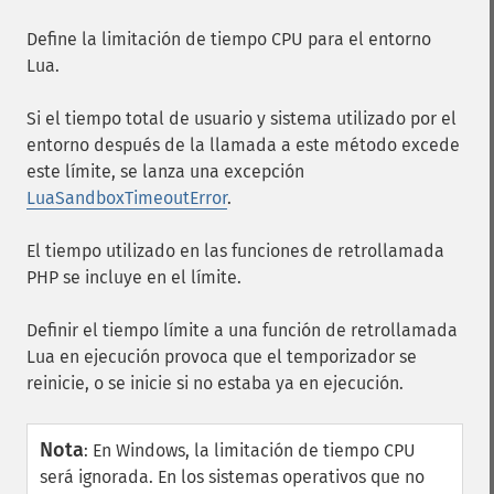
Define la limitación de tiempo CPU para el entorno
Lua.
Si el tiempo total de usuario y sistema utilizado por el
entorno después de la llamada a este método excede
este límite, se lanza una excepción
LuaSandboxTimeoutError
.
El tiempo utilizado en las funciones de retrollamada
PHP se incluye en el límite.
Definir el tiempo límite a una función de retrollamada
Lua en ejecución provoca que el temporizador se
reinicie, o se inicie si no estaba ya en ejecución.
Nota
:
En Windows, la limitación de tiempo CPU
será ignorada. En los sistemas operativos que no