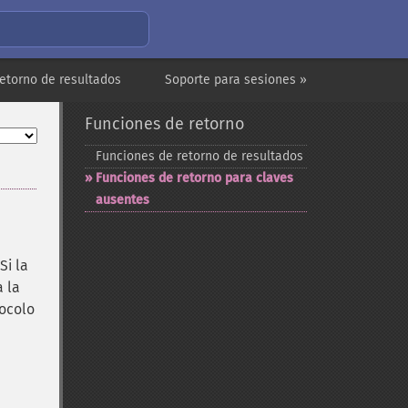
etorno de resultados
Soporte para sesiones »
Funciones de retorno
Funciones de retorno de resultados
Funciones de retorno para claves
ausentes
 Si la
 la
tocolo