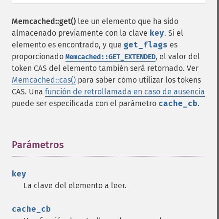
Memcached::get()
lee un elemento que ha sido
almacenado previamente con la clave
key
. Si el
elemento es encontrado, y que
get_flags
es
proporcionado
, el valor del
Memcached::GET_EXTENDED
token CAS del elemento también será retornado. Ver
Memcached::cas()
para saber cómo utilizar los tokens
CAS. Una
función de retrollamada en caso de ausencia
puede ser especificada con el parámetro
cache_cb
.
Parámetros
¶
key
La clave del elemento a leer.
cache_cb