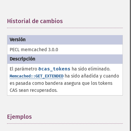
Historial de cambios
¶
PECL memcached 3.0.0
El parámetro
&cas_tokens
ha sido eliminado.
ha sido añadida y cuando
Memcached::GET_EXTENDED
es pasada como bandera asegura que los tokens
CAS sean recuperados.
Ejemplos
¶