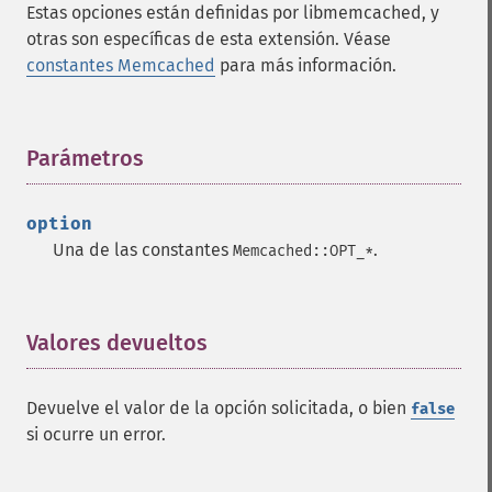
Estas opciones están definidas por libmemcached, y
otras son específicas de esta extensión. Véase
constantes Memcached
para más información.
Parámetros
¶
option
Una de las constantes
.
Memcached::OPT_*
Valores devueltos
¶
Devuelve el valor de la opción solicitada, o bien
false
si ocurre un error.