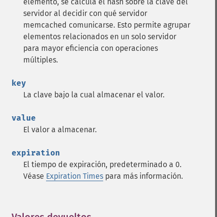
elemento, se calcula el hash sobre la clave del
servidor al decidir con qué servidor
memcached comunicarse. Esto permite agrupar
elementos relacionados en un solo servidor
para mayor eficiencia con operaciones
múltiples.
key
La clave bajo la cual almacenar el valor.
value
El valor a almacenar.
expiration
El tiempo de expiración, predeterminado a 0.
Véase
Expiration Times
para más información.