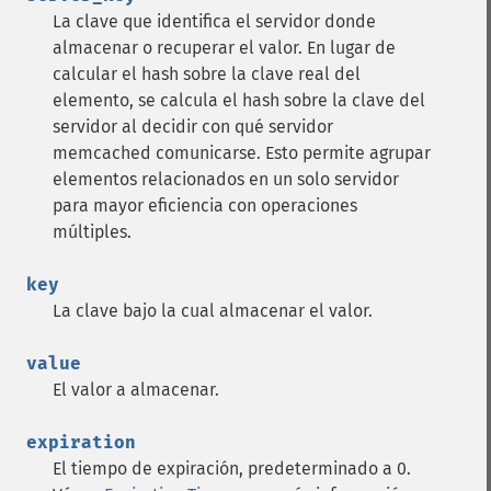
La clave que identifica el servidor donde
almacenar o recuperar el valor. En lugar de
calcular el hash sobre la clave real del
elemento, se calcula el hash sobre la clave del
servidor al decidir con qué servidor
memcached comunicarse. Esto permite agrupar
elementos relacionados en un solo servidor
para mayor eficiencia con operaciones
múltiples.
key
La clave bajo la cual almacenar el valor.
value
El valor a almacenar.
expiration
El tiempo de expiración, predeterminado a 0.