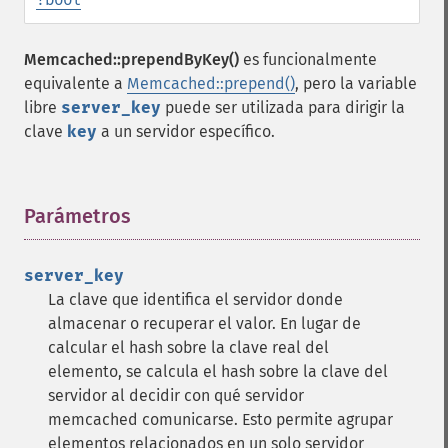
Memcached::prependByKey()
es funcionalmente
equivalente a
Memcached::prepend()
, pero la variable
libre
server_key
puede ser utilizada para dirigir la
clave
key
a un servidor específico.
Parámetros
¶
server_key
La clave que identifica el servidor donde
almacenar o recuperar el valor. En lugar de
calcular el hash sobre la clave real del
elemento, se calcula el hash sobre la clave del
servidor al decidir con qué servidor
memcached comunicarse. Esto permite agrupar
elementos relacionados en un solo servidor