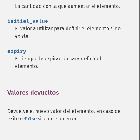
La cantidad con la que aumentar el elemento.
initial_value
El valor a utilizar para definir el elemento si no
existe.
expiry
El tiempo de expiración para definir el
elemento.
Valores devueltos
¶
Devuelve el nuevo valor del elemento, en caso de
éxito o
si ocurre un error.
false