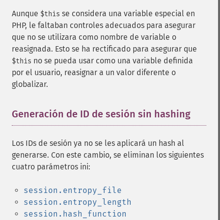
Aunque
se considera una variable especial en
$this
PHP, le faltaban controles adecuados para asegurar
que no se utilizara como nombre de variable o
reasignada. Esto se ha rectificado para asegurar que
no se pueda usar como una variable definida
$this
por el usuario, reasignar a un valor diferente o
globalizar.
Generación de ID de sesión sin hashing
¶
Los IDs de sesión ya no se les aplicará un hash al
generarse. Con este cambio, se eliminan los siguientes
cuatro parámetros ini:
session.entropy_file
session.entropy_length
session.hash_function