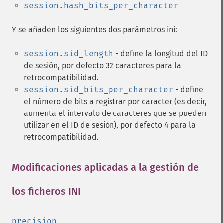
session.hash_bits_per_character
Y se añaden los siguientes dos parámetros ini:
session.sid_length
- define la longitud del ID
de sesión, por defecto 32 caracteres para la
retrocompatibilidad.
session.sid_bits_per_character
- define
el número de bits a registrar por caracter (es decir,
aumenta el intervalo de caracteres que se pueden
utilizar en el ID de sesión), por defecto 4 para la
retrocompatibilidad.
Modificaciones aplicadas a la gestión de
los ficheros INI
¶
precision