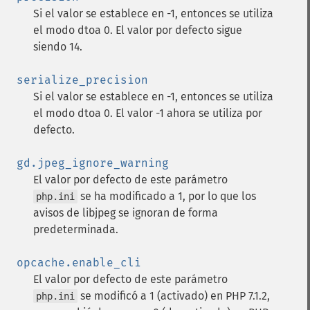
Si el valor se establece en -1, entonces se utiliza
el modo dtoa 0. El valor por defecto sigue
siendo 14.
serialize_precision
Si el valor se establece en -1, entonces se utiliza
el modo dtoa 0. El valor -1 ahora se utiliza por
defecto.
gd.jpeg_ignore_warning
El valor por defecto de este parámetro
se ha modificado a 1, por lo que los
php.ini
avisos de libjpeg se ignoran de forma
predeterminada.
opcache.enable_cli
El valor por defecto de este parámetro
se modificó a 1 (activado) en PHP 7.1.2,
php.ini