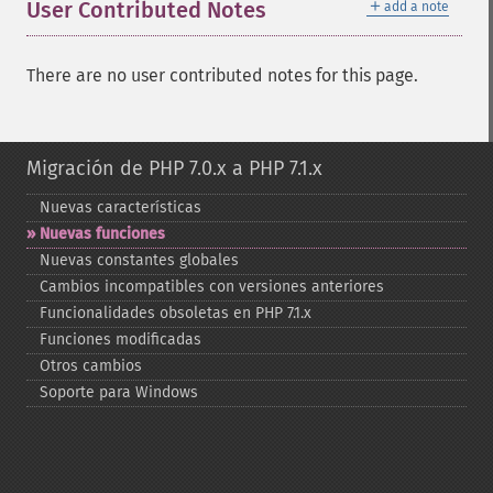
＋
User Contributed Notes
add a note
There are no user contributed notes for this page.
Migración de PHP 7.0.x a PHP 7.1.x
Nuevas características
Nuevas funciones
Nuevas constantes globales
Cambios incompatibles con versiones anteriores
Funcionalidades obsoletas en PHP 7.1.x
Funciones modificadas
Otros cambios
Soporte para Windows