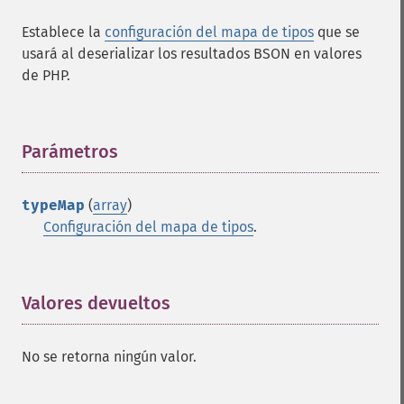
Establece la
configuración del mapa de tipos
que se
usará al deserializar los resultados BSON en valores
de PHP.
Parámetros
¶
typeMap
(
array
)
Configuración del mapa de tipos
.
Valores devueltos
¶
No se retorna ningún valor.